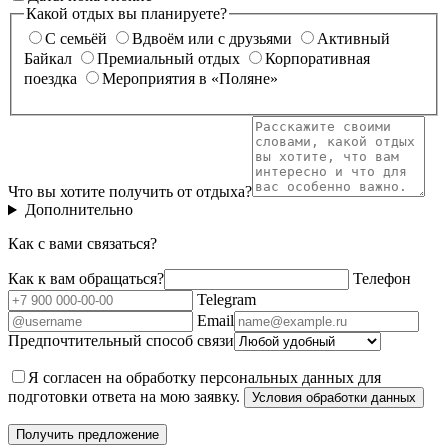
Какой отдых вы планируете?
С семьёй
Вдвоём или с друзьями
Активный
Байкал
Премиальный отдых
Корпоративная
поездка
Мероприятия в «Поляне»
Что вы хотите получить от отдыха?
Дополнительно
Как с вами связаться?
Как к вам обращаться?
Телефон
Telegram
Email
Предпочтительный способ связи
Я согласен на обработку персональных данных для
подготовки ответа на мою заявку.
Условия обработки данных
Получить предложение