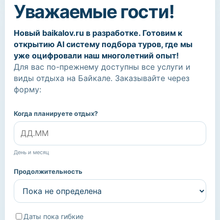
Уважаемые гости!
Новый baikalov.ru в разработке. Готовим к
открытию AI систему подбора туров, где мы
уже оцифровали наш многолетний опыт!
Для вас по-прежнему доступны все услуги и
виды отдыха на Байкале. Заказывайте через
форму:
Когда планируете отдых?
День и месяц
Продолжительность
Даты пока гибкие