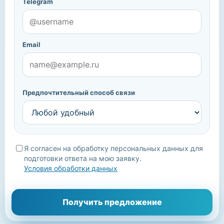
Telegram
Email
Предпочтительный способ связи
Я согласен на обработку персональных данных для
подготовки ответа на мою заявку.
Условия обработки данных
Мы уточним детали, подберём подходящие варианты и
Получить предложение
свяжемся с вами.