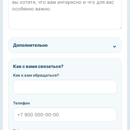
Дополнительно
Как с вами связаться?
Как к вам обращаться?
Телефон