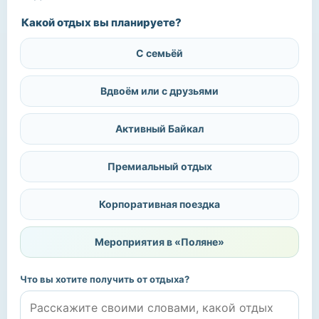
Какой отдых вы планируете?
С семьёй
Вдвоём или с друзьями
Активный Байкал
Премиальный отдых
Корпоративная поездка
Мероприятия в «Поляне»
Что вы хотите получить от отдыха?