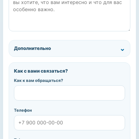
Дополнительно
Как с вами связаться?
Как к вам обращаться?
Телефон