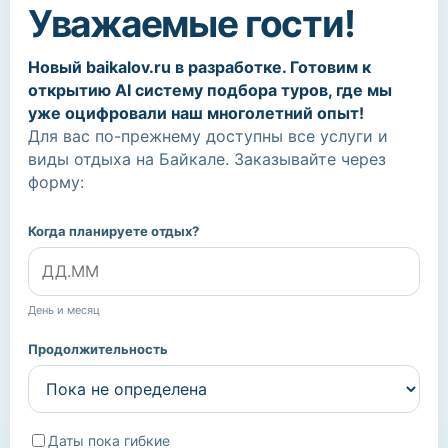
Уважаемые гости!
Новый baikalov.ru в разработке. Готовим к
открытию AI систему подбора туров, где мы
уже оцифровали наш многолетний опыт!
Для вас по-прежнему доступны все услуги и
виды отдыха на Байкале. Заказывайте через
форму:
Когда планируете отдых?
День и месяц
Продолжительность
Даты пока гибкие