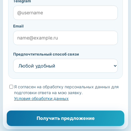
Telegram
Email
Предпочтительный способ связи
Я согласен на обработку персональных данных для
подготовки ответа на мою заявку.
Условия обработки данных
Мы уточним детали, подберём подходящие варианты и
Получить предложение
свяжемся с вами.