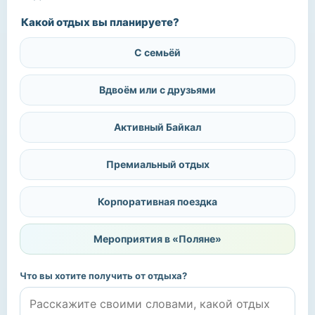
Какой отдых вы планируете?
С семьёй
Вдвоём или с друзьями
Активный Байкал
Премиальный отдых
Корпоративная поездка
Мероприятия в «Поляне»
Что вы хотите получить от отдыха?